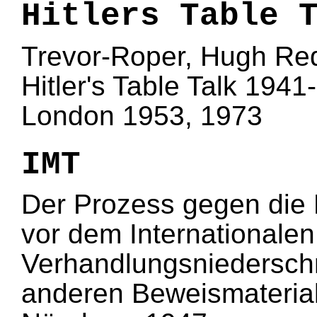
Hitlers Table 
Trevor-Roper, Hugh Re
Hitler's Table Talk 1941
London 1953, 1973
IMT
Der Prozess gegen die 
vor dem Internationalen 
Verhandlungsniederschr
anderen Beweismaterial