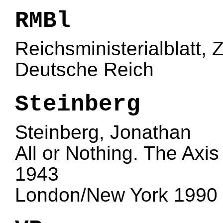
RMBl
Reichsministerialblatt, Z
Deutsche Reich
Steinberg
Steinberg, Jonathan
All or Nothing. The Axi
1943
London/New York 1990