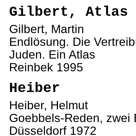
Gilbert, Atlas
Gilbert, Martin
Endlösung. Die Vertrei
Juden. Ein Atlas
Reinbek 1995
Heiber
Heiber, Helmut
Goebbels-Reden, zwei
Düsseldorf 1972