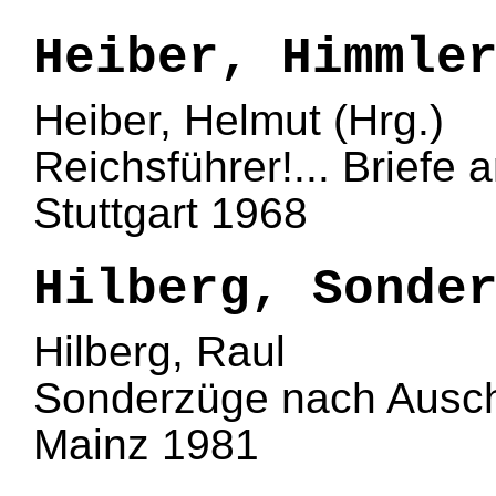
Heiber, Himmle
Heiber, Helmut (Hrg.)
Reichsführer!... Briefe
Stuttgart 1968
Hilberg, Sonde
Hilberg, Raul
Sonderzüge nach Ausch
Mainz 1981