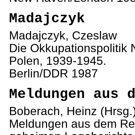
Madajczyk
Madajczyk, Czeslaw
Die Okkupationspolitik 
Polen, 1939-1945.
Berlin/DDR 1987
Meldungen aus 
Boberach, Heinz (Hrsg.
Meldungen aus dem Rei