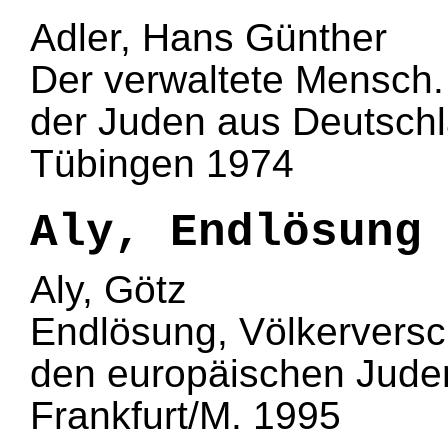
Adler, Hans Günther
Der verwaltete Mensch.
der Juden aus Deutsch
Tübingen 1974
Aly, Endlösung
Aly, Götz
Endlösung, Völkervers
den europäischen Jude
Frankfurt/M. 1995