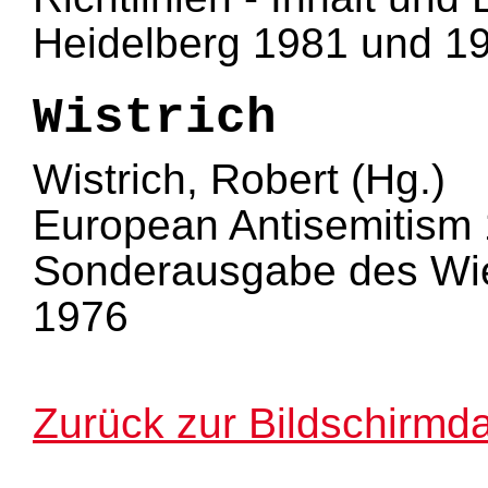
Heidelberg 1981 und 1
Wistrich
Wistrich, Robert (Hg.)
European Antisemitism
Sonderausgabe des Wien
1976
Zurück zur Bildschirmda