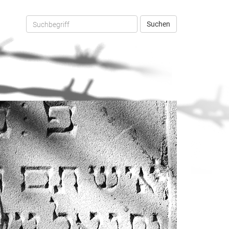
Suchen