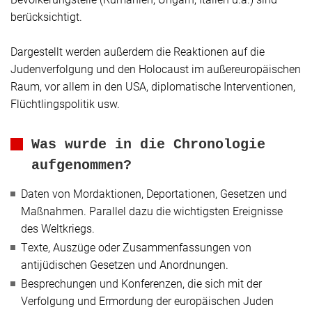
berücksichtigt.
Dargestellt werden außerdem die Reaktionen auf die
Judenverfolgung und den Holocaust im außereuropäischen
Raum, vor allem in den USA, diplomatische Interventionen,
Flüchtlingspolitik usw.
Was wurde in die Chronologie
aufgenommen?
Daten von Mordaktionen, Deportationen, Gesetzen und
Maßnahmen. Parallel dazu die wichtigsten Ereignisse
des Weltkriegs.
Texte, Auszüge oder Zusammenfassungen von
antijüdischen Gesetzen und Anordnungen.
Besprechungen und Konferenzen, die sich mit der
Verfolgung und Ermordung der europäischen Juden