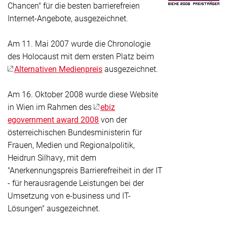
Chancen" für die besten barrierefreien
Internet-Angebote, ausgezeichnet.
Am 11. Mai 2007 wurde die Chronologie
des Holocaust mit dem ersten Platz beim
Alternativen Medienpreis
ausgezeichnet.
Am 16. Oktober 2008 wurde diese Website
in Wien im Rahmen des
ebiz
egovernment award 2008
von der
österreichischen Bundesministerin für
Frauen, Medien und Regionalpolitik,
Heidrun Silhavy, mit dem
"Anerkennungspreis Barrierefreiheit in der IT
- für herausragende Leistungen bei der
Umsetzung von e-business und IT-
Lösungen" ausgezeichnet.