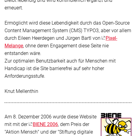
erneuert.
Ermöglicht wird diese Lebendigkeit durch das Open-Source
Content Management System (CMS) TYPO3, aber vor allem
durch Eileen Heerdegen und Jürgen Bartl von
Pixel-
Melange
, ohne deren Engagement diese Seite nie
entstanden wäre.
Zur optimalen Benutzbarkeit auch für Menschen mit
Handicap ist die Site barrierefrei auf sehr hoher
Anforderungsstufe.
Knut Mellenthin
Am 8. Dezember 2006 wurde diese Website
mit mit der
BIENE 2006
, dem Preis der
"Aktion Mensch" und der "Stiftung digitale