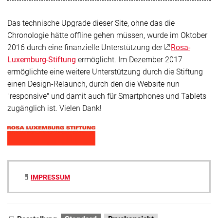
Das technische Upgrade dieser Site, ohne das die
Chronologie hätte offline gehen müssen, wurde im Oktober
2016 durch eine finanzielle Unterstützung der
Rosa-
Luxemburg-Stiftung
ermöglicht. Im Dezember 2017
ermöglichte eine weitere Unterstützung durch die Stiftung
einen Design-Relaunch, durch den die Website nun
"responsive" und damit auch für Smartphones und Tablets
zugänglich ist. Vielen Dank!
IMPRESSUM