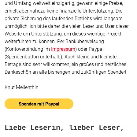
und Umfang weltweit einzigartig, gewann einige Preise,
erhielt aber nahezu keine finanzielle Unterstützung. Die
private Sicherung des laufenden Betriebs wird langsam
unmöglich, ich bitte daher die vielen Leser und User dieser
Website um Unterstützung, um dieses wichtige Projekt
weiterführen zu können. Per Banküberweisung
(Kontoverbindung im
Impressum
) oder Paypal
(Spendenbutton unterhalb). Auch kleine und kleinste
Beträge sind sehr willkommen, ein großes und herzliches
Dankeschön an alle bisherigen und zukünftigen Spender!
Knut Mellenthin
Spenden mit Paypal
Liebe Leserin, lieber Leser,