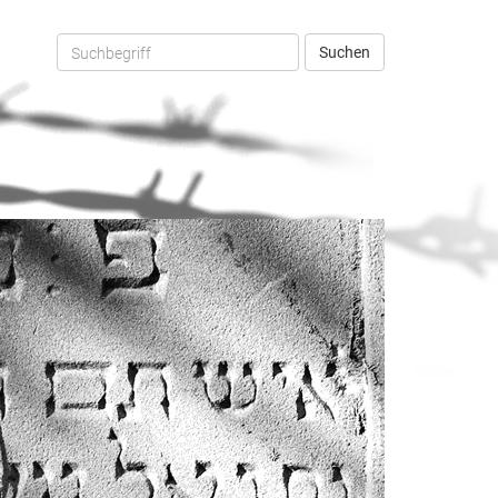
Suchen