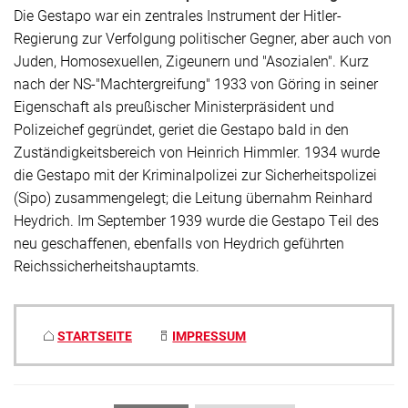
Die Gestapo war ein zentrales Instrument der Hitler-
Regierung zur Verfolgung politischer Gegner, aber auch von
Juden, Homosexuellen, Zigeunern und "Asozialen". Kurz
nach der NS-"Machtergreifung" 1933 von Göring in seiner
Eigenschaft als preußischer Ministerpräsident und
Polizeichef gegründet, geriet die Gestapo bald in den
Zuständigkeitsbereich von Heinrich Himmler. 1934 wurde
die Gestapo mit der Kriminalpolizei zur Sicherheitspolizei
(Sipo) zusammengelegt; die Leitung übernahm Reinhard
Heydrich. Im September 1939 wurde die Gestapo Teil des
neu geschaffenen, ebenfalls von Heydrich geführten
Reichssicherheitshauptamts.
STARTSEITE
IMPRESSUM