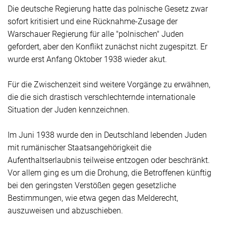
Die deutsche Regierung hatte das polnische Gesetz zwar
sofort kritisiert und eine Rücknahme-Zusage der
Warschauer Regierung für alle "polnischen" Juden
gefordert, aber den Konflikt zunächst nicht zugespitzt. Er
wurde erst Anfang Oktober 1938 wieder akut.
Für die Zwischenzeit sind weitere Vorgänge zu erwähnen,
die die sich drastisch verschlechternde internationale
Situation der Juden kennzeichnen.
Im Juni 1938 wurde den in Deutschland lebenden Juden
mit rumänischer Staatsangehörigkeit die
Aufenthaltserlaubnis teilweise entzogen oder beschränkt.
Vor allem ging es um die Drohung, die Betroffenen künftig
bei den geringsten Verstößen gegen gesetzliche
Bestimmungen, wie etwa gegen das Melderecht,
auszuweisen und abzuschieben.