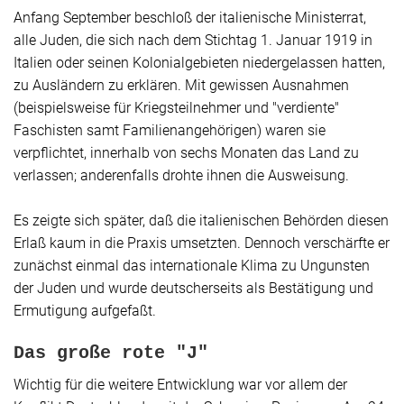
Anfang September beschloß der italienische Ministerrat,
alle Juden, die sich nach dem Stichtag 1. Januar 1919 in
Italien oder seinen Kolonialgebieten niedergelassen hatten,
zu Ausländern zu erklären. Mit gewissen Ausnahmen
(beispielsweise für Kriegsteilnehmer und "verdiente"
Faschisten samt Familienangehörigen) waren sie
verpflichtet, innerhalb von sechs Monaten das Land zu
verlassen; anderenfalls drohte ihnen die Ausweisung.
Es zeigte sich später, daß die italienischen Behörden diesen
Erlaß kaum in die Praxis umsetzten. Dennoch verschärfte er
zunächst einmal das internationale Klima zu Ungunsten
der Juden und wurde deutscherseits als Bestätigung und
Ermutigung aufgefaßt.
Das große rote "J"
Wichtig für die weitere Entwicklung war vor allem der