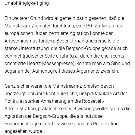
Unabhängigkeit ging.
Ein weiterer Grund wird allgemein darin gesehen, daß die
Mainstream-Zionisten fürchteten, eine PR-starke, auf die
europäischen Juden zentrierte Agitation könnte den
Antisemitismus fördern. Bedenkt man andererseits die
starke Unterstützung, die die Bergson-Gruppe gerade auch
von nichtjüdischer Seite erfuhr (u.a. durch die eher rechts
orientierte Hearst-Massenpresse), könnte man am Sinn und
sogar an der Aufrichtigkeit dieses Arguments zweifeln.
Ganz sicher waren die Mainstream-Zionisten davon
überzeugt, daß ihre kontinuierliche, unspektakuläre Art der
Politik, in starker Annäherung an die
Roosevelt
-
Administration, praktisch sehr viel wirkungsvoller sei als die
Agitation der Bergson-Gruppe, die als nutzlose
Schaumschlägerei und teilweise auch als Provokation
angesehen wurde.