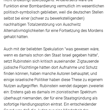
Funktion einer Bombardierung vermutlich im wesentlichen
politisch-symbolisch geblieben, weil die deutschen Stellen
selbst bei einer (schwer zu bewerkstelligenden)
nachhaltigen Totalzerstörung von Auschwitz
Alternativmöglichkeiten für eine Fortsetzung des Mordens
gehabt hätten.
Auch mit der beliebten Spekulation "was gewesen wäre,
wenn es damals schon den Staat Israel gegeben hätte",
setzt Rubinstein sich kritisch auseinander. Zigtausende
jüdische Flüchtlinge hätten dort Aufnahme und Schutz
finden können, haben manche Autoren behauptet, und
einige israelische Politiker haben diese These zu eigenem
Nutzen aufgegriffen. Rubinstein wendet dagegen zweierlei
ein: Erstens gab es damals im zionistischen Spektrum
überhaupt niemanden, der für eine Staatsgründung als
sofortige Handlungsoption eintrat. Ein entscheidender