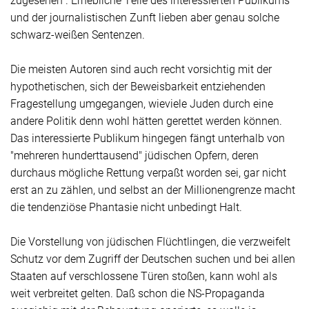
und der journalistischen Zunft lieben aber genau solche
schwarz-weißen Sentenzen.
Die meisten Autoren sind auch recht vorsichtig mit der
hypothetischen, sich der Beweisbarkeit entziehenden
Fragestellung umgegangen, wieviele Juden durch eine
andere Politik denn wohl hätten gerettet werden können.
Das interessierte Publikum hingegen fängt unterhalb von
"mehreren hunderttausend" jüdischen Opfern, deren
durchaus mögliche Rettung verpaßt worden sei, gar nicht
erst an zu zählen, und selbst an der Millionengrenze macht
die tendenziöse Phantasie nicht unbedingt Halt.
Die Vorstellung von jüdischen Flüchtlingen, die verzweifelt
Schutz vor dem Zugriff der Deutschen suchen und bei allen
Staaten auf verschlossene Türen stoßen, kann wohl als
weit verbreitet gelten. Daß schon die NS-Propaganda