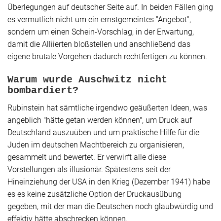
Überlegungen auf deutscher Seite auf. In beiden Fällen ging
es vermutlich nicht um ein ernstgemeintes "Angebot",
sondern um einen Schein-Vorschlag, in der Erwartung,
damit die Alliierten bloßstellen und anschließend das
eigene brutale Vorgehen dadurch rechtfertigen zu können.
Warum wurde Auschwitz nicht
bombardiert?
Rubinstein hat sämtliche irgendwo geäußerten Ideen, was
angeblich "hätte getan werden können", um Druck auf
Deutschland auszuüben und um praktische Hilfe für die
Juden im deutschen Machtbereich zu organisieren,
gesammelt und bewertet. Er verwirft alle diese
Vorstellungen als illusionär. Spätestens seit der
Hineinziehung der USA in den Krieg (Dezember 1941) habe
es es keine zusätzliche Option der Druckausübung
gegeben, mit der man die Deutschen noch glaubwürdig und
effektiv hätte abschrecken können.