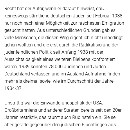
Recht hat der Autor, wenn er darauf hinweist, daß
keineswegs sämtliche deutschen Juden seit Februar 1938
nur noch nach einer Möglichkeit zur raschesten Emigration
gesucht hatten. Aus unterschiedlichen Gründen gab es
viele Menschen, die diesen Weg eigentlich nicht unbedingt
gehen wollten und die erst durch die Radikalisierung der
judenfeindlichen Politik seit Anfang 1938 mit der
Aussichtslosigkeit eines weiteren Bleibens konfrontiert
waren. 1939 konnten 78.000 Jüdinnen und Juden
Deutschland verlassen und im Ausland Aufnahme finden -
mehr als dreimal soviel wie im Durchschnitt der Jahre
1934-37.
Unstrittig war die Einwanderungspolitik der USA,
Großbritanniens und anderer Staaten bereits seit den 20er
Jahren restriktiv, das räumt auch Rubinstein ein. Sie sei
aber gerade gegenüber den jüdischen Flüchtlingen aus