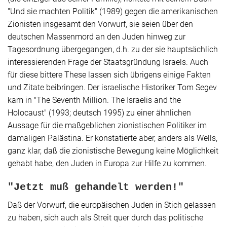
"Und sie machten Politik" (1989) gegen die amerikanischen
Zionisten insgesamt den Vorwurf, sie seien über den
deutschen Massenmord an den Juden hinweg zur
Tagesordnung übergegangen, d.h. zu der sie hauptsächlich
interessierenden Frage der Staatsgründung Israels. Auch
für diese bittere These lassen sich übrigens einige Fakten
und Zitate beibringen. Der israelische Historiker Tom Segev
kam in "The Seventh Million. The Israelis and the
Holocaust" (1993; deutsch 1995) zu einer ähnlichen
Aussage für die maßgeblichen zionistischen Politiker im
damaligen Palästina. Er konstatierte aber, anders als Wells,
ganz klar, daß die zionistische Bewegung keine Möglichkeit
gehabt habe, den Juden in Europa zur Hilfe zu kommen.
"Jetzt muß gehandelt werden!"
Daß der Vorwurf, die europäischen Juden in Stich gelassen
zu haben, sich auch als Streit quer durch das politische