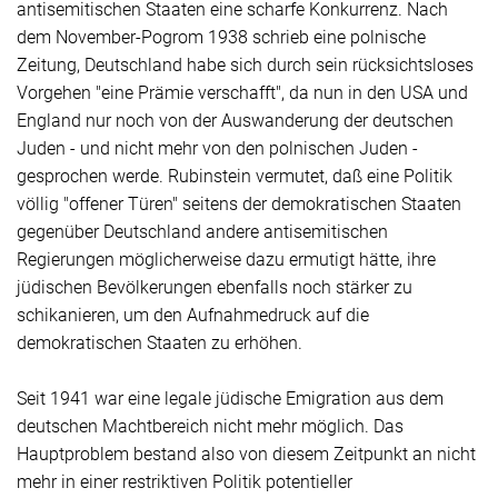
antisemitischen Staaten eine scharfe Konkurrenz. Nach
dem November-Pogrom 1938 schrieb eine polnische
Zeitung, Deutschland habe sich durch sein rücksichtsloses
Vorgehen "eine Prämie verschafft", da nun in den USA und
England nur noch von der Auswanderung der deutschen
Juden - und nicht mehr von den polnischen Juden -
gesprochen werde. Rubinstein vermutet, daß eine Politik
völlig "offener Türen" seitens der demokratischen Staaten
gegenüber Deutschland andere antisemitischen
Regierungen möglicherweise dazu ermutigt hätte, ihre
jüdischen Bevölkerungen ebenfalls noch stärker zu
schikanieren, um den Aufnahmedruck auf die
demokratischen Staaten zu erhöhen.
Seit 1941 war eine legale jüdische Emigration aus dem
deutschen Machtbereich nicht mehr möglich. Das
Hauptproblem bestand also von diesem Zeitpunkt an nicht
mehr in einer restriktiven Politik potentieller