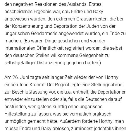
den negativen Reaktionen des Auslands. Erstes
bescheidenes Ergebnis war, daß Endre und Baky
angewiesen wurden, den extremen Grausamkeiten, die bei
der Konzentrierung und Deportation der Juden von der
ungarischen Gendarmerie angewendet wurden, ein Ende zu
machen. (Es waren Dinge geschehen und von der
internationalen Öffentlichkeit registriert worden, die selbst
den deutschen Stellen willkommene Gelegenheit zu
selbstgefälliger Distanzierung gegeben hatten.)
Am 26. Juni tagte seit langer Zeit wieder der von Horthy
einberufene Kronrat. Der Regent legte eine Stellungnahme
zur Beschlußfassung vor, die u.a. enthielt, die Deportationen
entweder einzustellen oder sie, falls die Deutschen darauf
bestünden, wenigstens künftig ohne ungarische
Hilfestellung zu lassen, was sie vermutlich praktisch
unmöglich gemacht hätte. Außerdem forderte Horthy, man
müsse Endre und Baky ablösen, zumindest jedenfalls ihnen