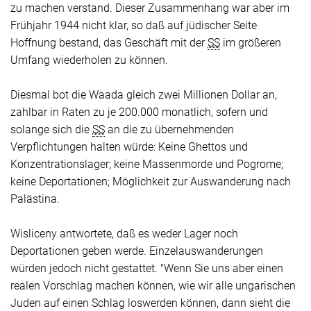
zu machen verstand. Dieser Zusammenhang war aber im
Frühjahr 1944 nicht klar, so daß auf jüdischer Seite
Hoffnung bestand, das Geschäft mit der
SS
im größeren
Umfang wiederholen zu können.
Diesmal bot die Waada gleich zwei Millionen Dollar an,
zahlbar in Raten zu je 200.000 monatlich, sofern und
solange sich die
SS
an die zu übernehmenden
Verpflichtungen halten würde: Keine Ghettos und
Konzentrationslager; keine Massenmorde und Pogrome;
keine Deportationen; Möglichkeit zur Auswanderung nach
Palästina.
Wisliceny antwortete, daß es weder Lager noch
Deportationen geben werde. Einzelauswanderungen
würden jedoch nicht gestattet. "Wenn Sie uns aber einen
realen Vorschlag machen können, wie wir alle ungarischen
Juden auf einen Schlag loswerden können, dann sieht die