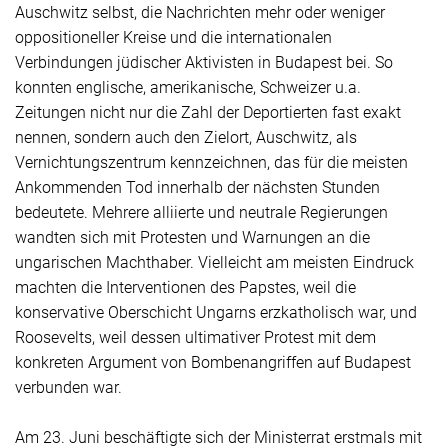
Auschwitz selbst, die Nachrichten mehr oder weniger
oppositioneller Kreise und die internationalen
Verbindungen jüdischer Aktivisten in Budapest bei. So
konnten englische, amerikanische, Schweizer u.a.
Zeitungen nicht nur die Zahl der Deportierten fast exakt
nennen, sondern auch den Zielort, Auschwitz, als
Vernichtungszentrum kennzeichnen, das für die meisten
Ankommenden Tod innerhalb der nächsten Stunden
bedeutete. Mehrere alliierte und neutrale Regierungen
wandten sich mit Protesten und Warnungen an die
ungarischen Machthaber. Vielleicht am meisten Eindruck
machten die Interventionen des Papstes, weil die
konservative Oberschicht Ungarns erzkatholisch war, und
Roosevelts, weil dessen ultimativer Protest mit dem
konkreten Argument von Bombenangriffen auf Budapest
verbunden war.
Am 23. Juni beschäftigte sich der Ministerrat erstmals mit