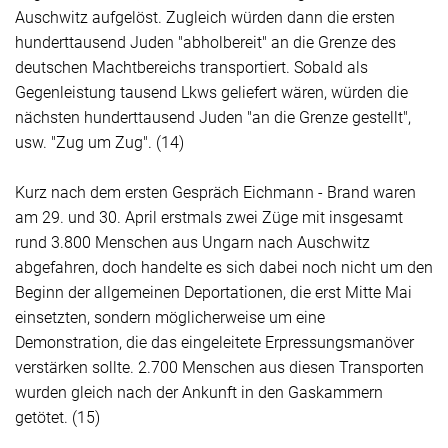
Auschwitz aufgelöst. Zugleich würden dann die ersten
hunderttausend Juden "abholbereit" an die Grenze des
deutschen Machtbereichs transportiert. Sobald als
Gegenleistung tausend Lkws geliefert wären, würden die
nächsten hunderttausend Juden "an die Grenze gestellt",
usw. "Zug um Zug". (14)
Kurz nach dem ersten Gespräch Eichmann - Brand waren
am 29. und 30. April erstmals zwei Züge mit insgesamt
rund 3.800 Menschen aus Ungarn nach Auschwitz
abgefahren, doch handelte es sich dabei noch nicht um den
Beginn der allgemeinen Deportationen, die erst Mitte Mai
einsetzten, sondern möglicherweise um eine
Demonstration, die das eingeleitete Erpressungsmanöver
verstärken sollte. 2.700 Menschen aus diesen Transporten
wurden gleich nach der Ankunft in den Gaskammern
getötet. (15)