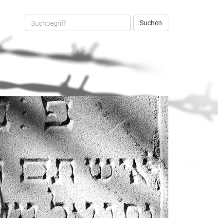
Suchen