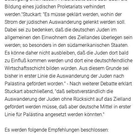
Bildung eines jüdischen Proletariats verhindert
werden."Stuckart: "Es müsse geklärt werden, wohin der
Strom der jüdischen Auswanderung gelenkt werden soll.
Dabei sei zu bedenken, daß die deutschen Juden im
allgemeinen den Einwohnern des Ziellandes überlegen sein
werden; so besonders in den südamerikanischen Staaten.
Es könne daher nicht ausbleiben, daß die Juden dort bald
zu Einfluß kommen werden und dort eine deutschfeindliche
Wirtschaftsschicht bilden würden. Aus diesem Grunde sei
bisher in erster Linie die Auswanderung der Juden nach
Palästina gefördert worden." - Nach weiterer Debatte erklärt
Stuckart abschließend, "daß selbstverständlich die
Auswanderung der Juden ohne Rücksicht auf das Zielland
gefördert werden müsse, daß aber deutsche Mittel in erster
Linie für Palästina angesetzt werden könnten."
Es werden folgende Empfehlungen beschlossen: