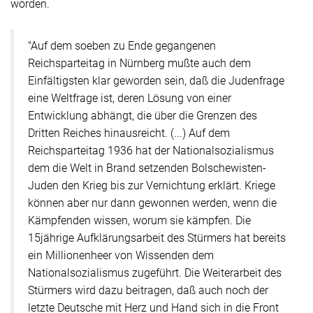
worden.
"Auf dem soeben zu Ende gegangenen
Reichsparteitag in Nürnberg mußte auch dem
Einfältigsten klar geworden sein, daß die Judenfrage
eine Weltfrage ist, deren Lösung von einer
Entwicklung abhängt, die über die Grenzen des
Dritten Reiches hinausreicht. (...) Auf dem
Reichsparteitag 1936 hat der Nationalsozialismus
dem die Welt in Brand setzenden Bolschewisten-
Juden den Krieg bis zur Vernichtung erklärt. Kriege
können aber nur dann gewonnen werden, wenn die
Kämpfenden wissen, worum sie kämpfen. Die
15jährige Aufklärungsarbeit des Stürmers hat bereits
ein Millionenheer von Wissenden dem
Nationalsozialismus zugeführt. Die Weiterarbeit des
Stürmers wird dazu beitragen, daß auch noch der
letzte Deutsche mit Herz und Hand sich in die Front