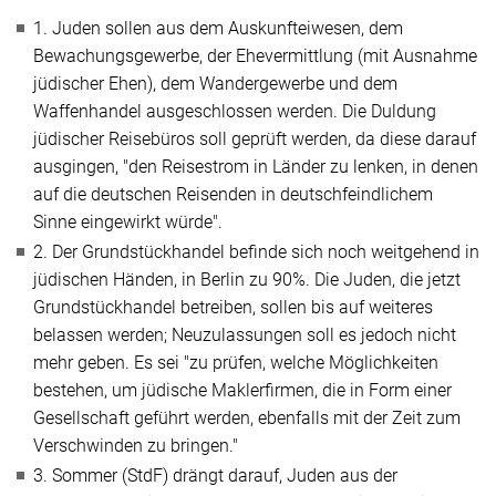
1. Juden sollen aus dem Auskunfteiwesen, dem
Bewachungsgewerbe, der Ehevermittlung (mit Ausnahme
jüdischer Ehen), dem Wandergewerbe und dem
Waffenhandel ausgeschlossen werden. Die Duldung
jüdischer Reisebüros soll geprüft werden, da diese darauf
ausgingen,
"den Reisestrom in Länder zu lenken, in denen
auf die deutschen Reisenden in deutschfeindlichem
Sinne eingewirkt würde"
.
2. Der Grundstückhandel befinde sich noch weitgehend in
jüdischen Händen, in Berlin zu 90%. Die Juden, die jetzt
Grundstückhandel betreiben, sollen bis auf weiteres
belassen werden; Neuzulassungen soll es jedoch nicht
mehr geben. Es sei
"zu prüfen, welche Möglichkeiten
bestehen, um jüdische Maklerfirmen, die in Form einer
Gesellschaft geführt werden, ebenfalls mit der Zeit zum
Verschwinden zu bringen."
3. Sommer (StdF) drängt darauf, Juden aus der