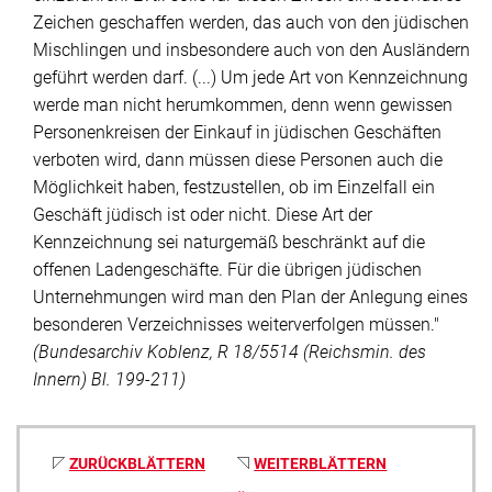
Zeichen geschaffen werden, das auch von den jüdischen
Mischlingen und insbesondere auch von den Ausländern
geführt werden darf. (...) Um jede Art von Kennzeichnung
werde man nicht herumkommen, denn wenn gewissen
Personenkreisen der Einkauf in jüdischen Geschäften
verboten wird, dann müssen diese Personen auch die
Möglichkeit haben, festzustellen, ob im Einzelfall ein
Geschäft jüdisch ist oder nicht. Diese Art der
Kennzeichnung sei naturgemäß beschränkt auf die
offenen Ladengeschäfte. Für die übrigen jüdischen
Unternehmungen wird man den Plan der Anlegung eines
besonderen Verzeichnisses weiterverfolgen müssen."
(Bundesarchiv Koblenz, R 18/5514 (Reichsmin. des
Innern) Bl. 199-211)
ZURÜCKBLÄTTERN
WEITERBLÄTTERN