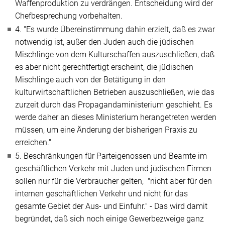
Waffenproduktion zu verdrängen. Entscheidung wird der
Chefbesprechung vorbehalten.
4.
"Es wurde Übereinstimmung dahin erzielt, daß es zwar
notwendig ist, außer den Juden auch die jüdischen
Mischlinge von dem Kulturschaffen auszuschließen, daß
es aber nicht gerechtfertigt erscheint, die jüdischen
Mischlinge auch von der Betätigung in den
kulturwirtschaftlichen Betrieben auszuschließen, wie das
zurzeit durch das Propagandaministerium geschieht. Es
werde daher an dieses Ministerium herangetreten werden
müssen, um eine Änderung der bisherigen Praxis zu
erreichen."
5. Beschränkungen für Parteigenossen und Beamte im
geschäftlichen Verkehr mit Juden und jüdischen Firmen
sollen nur für die Verbraucher gelten,
"nicht aber für den
internen geschäftlichen Verkehr und nicht für das
gesamte Gebiet der Aus- und Einfuhr."
- Das wird damit
begründet, daß sich noch einige Gewerbezweige ganz