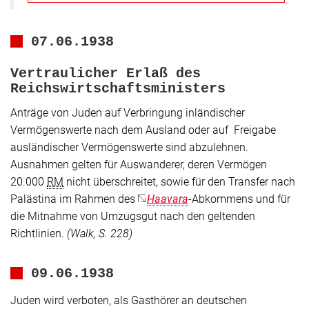
07.06.1938
Vertraulicher Erlaß des
Reichswirtschaftsministers
Anträge von Juden auf Verbringung inländischer
Vermögenswerte nach dem Ausland oder auf Freigabe
ausländischer Vermögenswerte sind abzulehnen.
Ausnahmen gelten für Auswanderer, deren Vermögen
20.000
RM
nicht überschreitet, sowie für den Transfer nach
Palästina im Rahmen des
Haavara
-Abkommens und für
die Mitnahme von Umzugsgut nach den geltenden
Richtlinien.
(Walk, S. 228)
09.06.1938
Juden wird verboten, als Gasthörer an deutschen