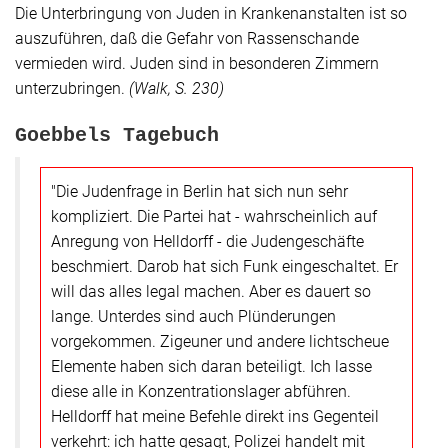
Die Unterbringung von Juden in Krankenanstalten ist so
auszuführen, daß die Gefahr von Rassenschande
vermieden wird. Juden sind in besonderen Zimmern
unterzubringen.
(Walk, S. 230)
Goebbels Tagebuch
"Die Judenfrage in Berlin hat sich nun sehr
kompliziert. Die Partei hat - wahrscheinlich auf
Anregung von Helldorff - die Judengeschäfte
beschmiert. Darob hat sich Funk eingeschaltet. Er
will das alles legal machen. Aber es dauert so
lange. Unterdes sind auch Plünderungen
vorgekommen. Zigeuner und andere lichtscheue
Elemente haben sich daran beteiligt. Ich lasse
diese alle in Konzentrationslager abführen.
Helldorff hat meine Befehle direkt ins Gegenteil
verkehrt: ich hatte gesagt, Polizei handelt mit