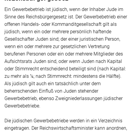
Ein Gewerbebetrieb ist jüdisch, wenn der Inhaber Jude im
Sinne des Reichsbürgergesetz ist. Der Gewerbebetrieb einer
offenen Handels- oder Kommanditgesellschaft gilt als
jüdisch, wenn ein oder mehrere persönlich haftende
Gesellschafter Juden sind; der einer juristischen Person,
wenn ein oder mehrere zur gesetzlichen Vertretung
berufenen Personen oder ein oder mehrere Mitglieder des
Aufsichtsrats Juden sind, oder wenn Juden nach Kapital
oder Stimmrecht entscheidend beteiligt sind (nach Kapital:
zu mehr als ¼; nach Stimmrecht: mindestens die Hälfte).
Als jüdisch gilt auch ein tatsächlich unter dem
beherrschenden Einfluß von Juden stehender
Gewerbebetrieb, ebenso Zweigniederlassungen jüdischer
Gewerbebetriebe.
Die jüdischen Gewerbebetriebe werden in ein Verzeichnis
eingetragen. Der Reichswirtschaftsminister kann anordnen,