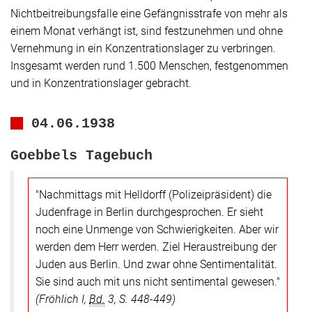
Nichtbeitreibungsfalle eine Gefängnisstrafe von mehr als
einem Monat verhängt ist, sind festzunehmen und ohne
Vernehmung in ein Konzentrationslager zu verbringen.
Insgesamt werden rund 1.500 Menschen, festgenommen
und in Konzentrationslager gebracht.
04.06.1938
Goebbels Tagebuch
"Nachmittags mit Helldorff (Polizeipräsident) die
Judenfrage in Berlin durchgesprochen. Er sieht
noch eine Unmenge von Schwierigkeiten. Aber wir
werden dem Herr werden. Ziel Heraustreibung der
Juden aus Berlin. Und zwar ohne Sentimentalität.
Sie sind auch mit uns nicht sentimental gewesen."
(Fröhlich I,
Bd.
3, S. 448-449)