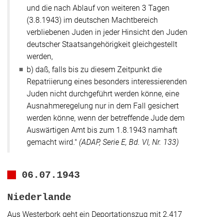
und die nach Ablauf von weiteren 3 Tagen
(3.8.1943) im deutschen Machtbereich
verbliebenen Juden in jeder Hinsicht den Juden
deutscher Staatsangehörigkeit gleichgestellt
werden,
b) daß, falls bis zu diesem Zeitpunkt die
Repatriierung eines besonders interessierenden
Juden nicht durchgeführt werden könne, eine
Ausnahmeregelung nur in dem Fall gesichert
werden könne, wenn der betreffende Jude dem
Auswärtigen Amt bis zum 1.8.1943 namhaft
gemacht wird."
(ADAP, Serie E, Bd. VI, Nr. 133)
06.07.1943
Niederlande
Aus Westerbork geht ein Deportationszug mit 2.417