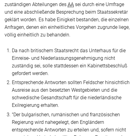
zuständigen Abteilungen des
AA
sei durch eine Umfrage
und eine abschließende Besprechung beim Staatssekretär
geklärt worden. Es habe Einigkeit bestanden, die einzelnen
Anfragen, denen ein einheitliches Vorgehen zugrunde liege,
völlig einheitlich zu behandeln.
Da nach britischem Staatsrecht das Unterhaus für die
Einreise- und Niederlassungsgenehmigung nicht
zuständig sei, solle stattdessen ein Kabinettsbeschluß
gefordert werden.
Entsprechende Antworten sollten Feldscher hinsichtlich
Ausreise aus den besetzten Westgebieten und die
schwedische Gesandtschaft für die niederländische
Exilregierung erhalten.
"Der bulgarischen, rumänischen und französischen
Regierung wird nahegelegt, den Engländern
entsprechende Antworten zu erteilen und, sofern nicht