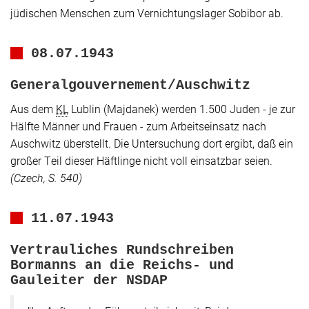
jüdischen Menschen zum Vernichtungslager Sobibor ab.
08.07.1943
Generalgouvernement/Auschwitz
Aus dem
KL
Lublin (Majdanek) werden 1.500 Juden - je zur
Hälfte Männer und Frauen - zum Arbeitseinsatz nach
Auschwitz überstellt. Die Untersuchung dort ergibt, daß ein
großer Teil dieser Häftlinge nicht voll einsatzbar seien.
(
Czech
, S. 540)
11.07.1943
Vertrauliches Rundschreiben
Bormanns an die Reichs- und
Gauleiter der NSDAP