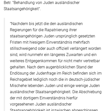
Betr.
"Behandlung von Juden ausländischer
Staatsangehörigkeit"
.
"Nachdem bis jetzt die den ausländischen
Regierungen für die Rapatriierung ihrer
staatsangehörigen Juden ursprünglich gesetzten
Fristen mit hiesigem Einverständnis mehrfach
stillschweigend oder auch offiziell verlängert worden
sind, wird nunmehr ein längeres Zuwarten und ein
weiteres Entgegenkommen für nicht mehr vertretbar
gehalten. Nach dem augenblicklichen Stand der
Endlösung der Judenfrage im Reich befinden sich im
Reichsgebiet lediglich noch die in deutsch-jüdischer
Mischehe lebenden Juden und einige wenige Juden
ausländischer Staatsangehörigkeit. Die Abschiebung
der mit dortigem Einverständnis hierfür
vorgesehenen Juden ausländischer
Staatsangehörigkeit ist inzwischen abgeschlossen,