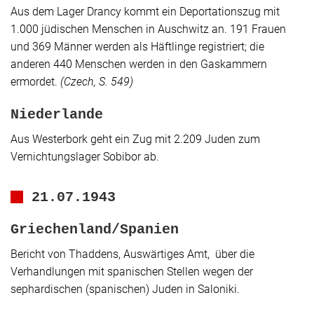
Aus dem Lager
Drancy
kommt ein Deportationszug mit
1.000 jüdischen Menschen in Auschwitz an. 191 Frauen
und 369 Männer werden als Häftlinge registriert; die
anderen 440 Menschen werden in den Gaskammern
ermordet.
(
Czech
, S. 549)
Niederlande
Aus Westerbork geht ein Zug mit 2.209 Juden zum
Vernichtungslager Sobibor ab.
21.07.1943
Griechenland/Spanien
Bericht von Thaddens, Auswärtiges Amt, über die
Verhandlungen mit spanischen Stellen wegen der
sephardischen (spanischen) Juden in Saloniki.