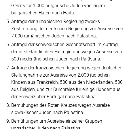
Geleits für 1.000 bulgarische Juden von einem
bulgarischen Hafen nach Haifa.
Anfrage der rumänischen Regierung zwecks
Zustimmung der deutschen Regierung zur Ausreise von
7.000 rumänischen Juden nach Palästina.
Anfrage der schwedischen Gesandtschaft im Auftrag
der niederländischen Exilregierung wegen Ausreise von
500 niederländischen Juden nach Palästina.
Anfrage der französischen Regierung wegen deutscher
Stellungnahme zur Ausreise von 2.000 jüdischen
Kindern aus Frankreich, 500 aus den Niederlanden, 500
aus Belgien, und zur Durchreise für einige Hundert aus
der Schweiz über Portugal nach Palästina.
Bemühungen des Roten Kreuzes wegen Ausreise
slowakischer Juden nach Palästina.
Bemühungen um Ausreise einzelner Gruppen
ungarischer Juden nach Palästina.