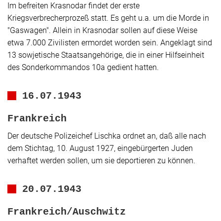
Im befreiten Krasnodar findet der erste
Kriegsverbrecherprozeß statt. Es geht u.a. um die Morde in
"Gaswagen"
. Allein in Krasnodar sollen auf diese Weise
etwa 7.000 Zivilisten ermordet worden sein. Angeklagt sind
13 sowjetische Staatsangehörige, die in einer Hilfseinheit
des Sonderkommandos 10a gedient hatten.
16.07.1943
Frankreich
Der deutsche Polizeichef Lischka ordnet an, daß alle nach
dem Stichtag, 10. August 1927, eingebürgerten Juden
verhaftet werden sollen, um sie deportieren zu können.
20.07.1943
Frankreich/Auschwitz