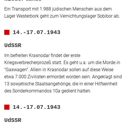
Ein Transport mit 1.988 jüdischen Menschen aus dem
Lager Westerbork geht zum Vernichtungslager Sobibor ab.
14.-17.07.1943
UdSSR
Im befreiten Krasnodar findet der erste
Kriegsverbrecherprozeß statt. Es geht u.a. um die Morde in
"Gaswagen"
. Allein in Krasnodar sollen auf diese Weise
etwa 7.000 Zivilisten ermordet worden sein. Angeklagt sind
13 sowjetische Staatsangehörige, die in einer Hilfseinheit
des Sonderkommandos 10a gedient hatten.
14.-17.07.1943
UdSSR