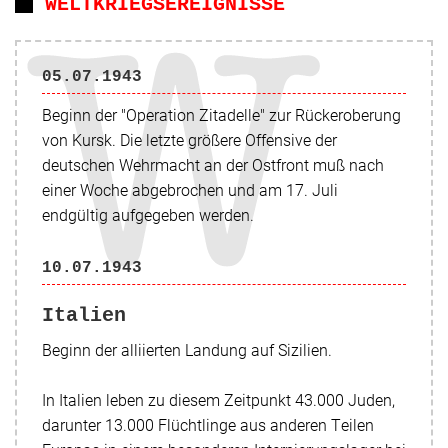
WELTKRIEGSEREIGNISSE
05.07.1943
Beginn der
"Operation Zitadelle"
zur Rückeroberung
von Kursk. Die letzte größere Offensive der
deutschen Wehrmacht an der Ostfront muß nach
einer Woche abgebrochen und am 17. Juli
endgültig aufgegeben werden.
10.07.1943
Italien
Beginn der alliierten Landung auf Sizilien.
In Italien leben zu diesem Zeitpunkt 43.000 Juden,
darunter 13.000 Flüchtlinge aus anderen Teilen