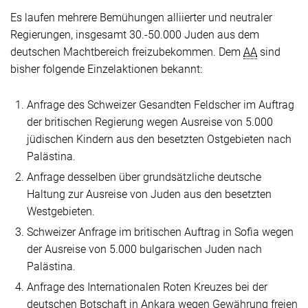
Es laufen mehrere Bemühungen alliierter und neutraler
Regierungen, insgesamt 30.-50.000 Juden aus dem
deutschen Machtbereich freizubekommen. Dem
AA
sind
bisher folgende Einzelaktionen bekannt:
Anfrage des Schweizer Gesandten Feldscher im Auftrag
der britischen Regierung wegen Ausreise von 5.000
jüdischen Kindern aus den besetzten Ostgebieten nach
Palästina.
Anfrage desselben über grundsätzliche deutsche
Haltung zur Ausreise von Juden aus den besetzten
Westgebieten.
Schweizer Anfrage im britischen Auftrag in Sofia wegen
der Ausreise von 5.000 bulgarischen Juden nach
Palästina.
Anfrage des Internationalen Roten Kreuzes bei der
deutschen Botschaft in Ankara wegen Gewährung freien