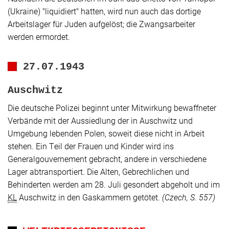
(Ukraine)
"liquidiert"
hatten, wird nun auch das dortige
Arbeitslager für Juden aufgelöst; die Zwangsarbeiter
werden ermordet.
27.07.1943
Auschwitz
Die deutsche Polizei beginnt unter Mitwirkung bewaffneter
Verbände mit der Aussiedlung der in Auschwitz und
Umgebung lebenden Polen, soweit diese nicht in Arbeit
stehen. Ein Teil der Frauen und Kinder wird ins
Generalgouvernement gebracht, andere in verschiedene
Lager abtransportiert. Die Alten, Gebrechlichen und
Behinderten werden am 28. Juli gesondert abgeholt und im
KL
Auschwitz in den Gaskammern getötet.
(
Czech
, S. 557)