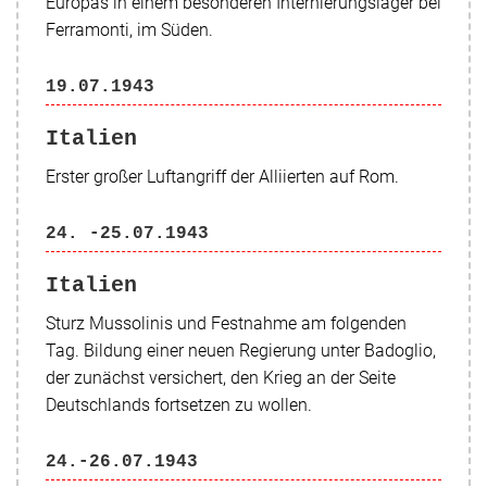
Europas in einem besonderen Internierungslager bei
Ferramonti, im Süden.
19.07.1943
Italien
Erster großer Luftangriff der Alliierten auf Rom.
24. -25.07.1943
Italien
Sturz Mussolinis und Festnahme am folgenden
Tag. Bildung einer neuen Regierung unter
Badoglio
,
der zunächst versichert, den Krieg an der Seite
Deutschlands fortsetzen zu wollen.
24.-26.07.1943