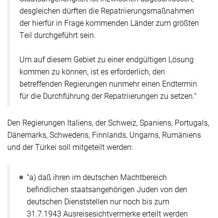
desgleichen dürften die Repatriierungsmaßnahmen
der hierfür in Frage kommenden Länder zum größten
Teil durchgeführt sein.
Um auf diesem Gebiet zu einer endgültigen Lösung
kommen zu können, ist es erforderlich, den
betreffenden Regierungen nunmehr einen Endtermin
für die Durchführung der Repatriierungen zu setzen."
Den Regierungen Italiens, der Schweiz, Spaniens, Portugals,
Dänemarks, Schwedens, Finnlands, Ungarns, Rumäniens
und der Türkei soll mitgeteilt werden:
"a) daß ihren im deutschen Machtbereich
befindlichen staatsangehörigen Juden von den
deutschen Dienststellen nur noch bis zum
31.7.1943 Ausreisesichtvermerke erteilt werden