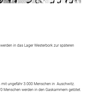
, werden in das Lager Westerbork zur späteren
a mit ungefähr 3.000 Menschen in Auschwitz.
170 Menschen werden in den Gaskammern getötet.