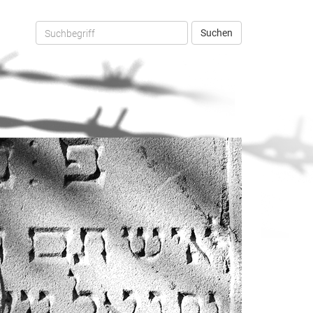
Suchen