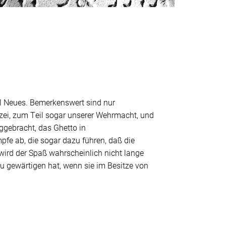
ll Neues. Bemerkenswert sind nur
zei, zum Teil sogar unserer Wehrmacht, und
ggebracht, das Ghetto in
pfe ab, die sogar dazu führen, daß die
 wird der Spaß wahrscheinlich nicht lange
u gewärtigen hat, wenn sie im Besitze von