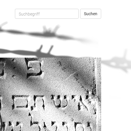
Suchen